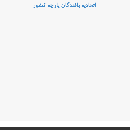
اتحادیه بافندگان پارچه کشور