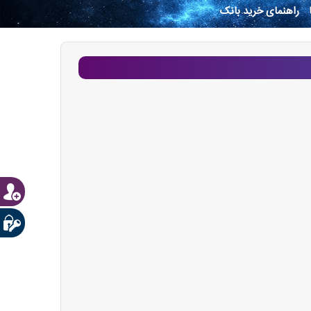
راهنمای خرید بانک