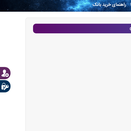
راهنمای خرید بانک