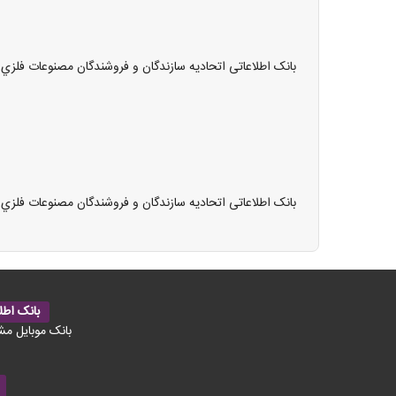
بانک اطلاعاتی اتحاديه سازندگان و فروشندگان مصنوعات فلزي
بانک اطلاعاتی اتحاديه سازندگان و فروشندگان مصنوعات فلزي
بانک اطل
بانک موبایل مش