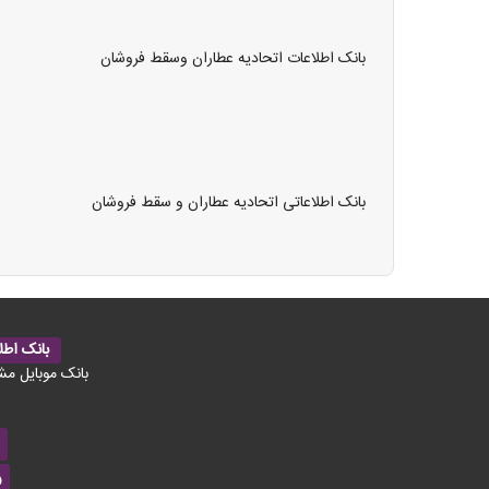
بانک اطلاعات اتحادیه عطاران وسقط فروشان
بانک اطلاعاتی اتحادیه عطاران و سقط فروشان
بانک اطل
بانک موبایل مش
5