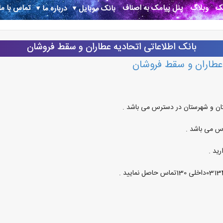
نک
وبلاگ
پنل پیامک به اصناف
تماس با ما
بانک موبایل
درباره ما
بانک اطلاعاتی اتحادیه عطاران و سقط فروشان
 عطاران و سقط فروشان
ان و شهرستان در دسترس می باشد .
س می باشد .
ید .