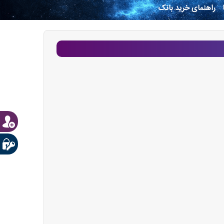
راهنمای خرید بانک