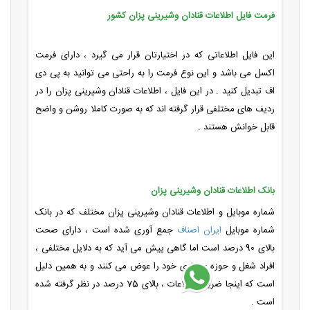
فرمت فایل اطلاعات قنادان وشیرینی پزان کشور
این فایل اطلاعاتی که در اختیارتان قرار می گیرد ، دارای فرمت
اکسل می باشد و این نوع فرمت را به راحتی می توانید به پی دی
اف تبدیل کنید . در این فایل ، اطلاعات قنادان وشیرینی پزان را در
ردیف های مختلفی قرار گرفته اند که به صورت کاملا روشن و واضح
قابل خوانش هستند .
بانک اطلاعات قنادان وشیرینی پزان
شماره موبایل و اطلاعات قنادان وشیرینی پزان مختلف که در بانک
شماره موبایل
ایران اصناف
جمع آوری شده است ، دارای صحت
بالای 90 درصد است اما گاهی پیش می آید که به دلایل مختلفی ،
افراد شغل و حوزه ی کاری خود را عوض می کنند و به همین دلیل
است که اینجا ضریب اطلاعات ، بالای 75 درصد در نظر گرفته شده
است .