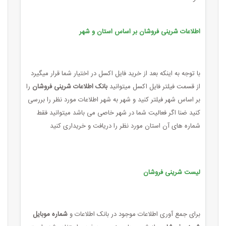
اطلاعات شرینی فروشان بر اساس استان و شهر
با توجه به اینکه بعد از خرید فایل اکسل در اختیار شما قرار میگیرد
از قسمت فیلتر فایل اکسل میتوانید
بانک اطلاعات شرینی فروشان
را
بر اساس شهر فیلتر کنید و شهر به شهر اطلاعات مورد نظر را بررسی
کنید ضنا اگر فعالیت شما در شهر خاصی می باشد میتوانید فقط
شماره های آن استان مورد نظر را دریافت و خریداری کنید
لیست شرینی فروشان
برای جمع آوری اطلاعات موجود در بانک اطلاعات و
شماره موبایل