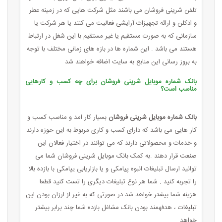
تلفن شرینی فروشان می باشند مثل شرکت هایی که در زمینه عطر
و ادکلن و ارائه تجهیزات آرایشی فعالیت می کنند یا هر شرکت یا
سازمانی که به صورت مستقیم یا غیر مستقیم با این شغل در ارتباط
هستند می باشد . این شماره ها در بازه های زمانی مختلف با توجه
به بروز رسانی این منابع به سایت اضافه خواهند شد
بانک شماره موبایل شرینی فروشان برای چه کسب و کارهایی
مناسب است؟
بانک شماره موبایل شرینی فروشان
بسیار کار امد و مناسب کسب و
کار هایی می باشد که دارای کسب و کاری مربوط به این حوزه دارند
و خدمات و محصولاتی دارند که می توانند در اختیار فعالان این
صنعت قرار دهند .به کمک بانک موبایل شرینی فروشان شما می
توانید ارسال تبلیغات انبوه پیامکی و یا بازاریابی ییامکی با بازده بالا
را تجربه کنید . شما هر نوع تبلیغات دیگری را تست کنید قطعا
هزینه شما بیشتر خواهد شد در صورتی که به غیر از ارزان بودن این
تبلیغات ، هدفهمند بودن بانک مشاغل بازده شما چند برابر بیشتر
خواهد