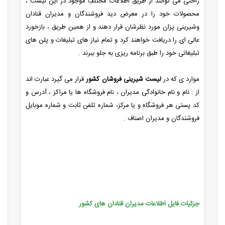
راحتی می توانند از طریق اطلاعات مختلفِ موجود در این لیست ،
محصولات خود را در معرض دید فروشندگان و مدیران قنادان
وشیرینی پزان مورد نظرشان قرار دهند و از همین طریق ، بازخورد
عالی ای را دریافت خواهند کرد و تمام نیاز های تبلیغات و پلن های
تبلیغاتی خود را طبق برنامه ریزی به جلو ببرند .
موارد ی که در
لیست شیرینی فروشان کشور
قرار می گیرد عبارت اند
از : نام و نام خانوادگی مدیران ، نام فروشگاه ها یا مراکز ، آدرس و
کد پستی هر فروشگاه و یا مرکز، شماره تلفن ثابت و شماره موبایل
فروشندگان و مدیران اصناف .
جزئیات فایل اطلاعات مدیران قنادان های کشور