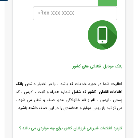
بانک موبایل قنادانی های کشور
فعالیت شما در حوزه خدمات که باشد ، با در اختیار داشتن
بانک
اطلاعات قنادان کشور
که شامل شماره همراه و ثابت ، آدرس ، کد
پستی ، ایمیل ، نام و نام خانوادگی مدیر صنف و شغل می شود ،
می توانید بازاریابی موفق و هدفمندی را در این صنف داشته باشید .
کاربرد اطلاعات شیرینی فروشان کشور برای چه مواردی می باشد ؟