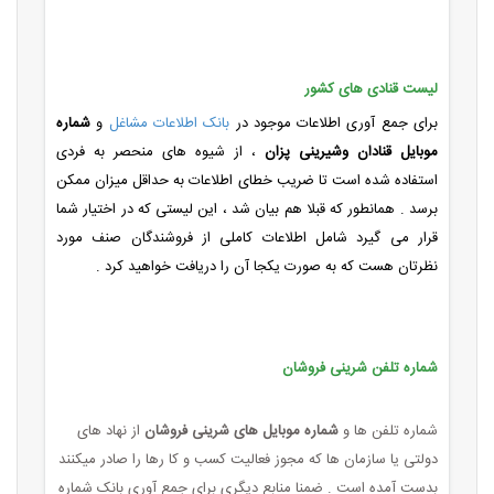
لیست قنادی های کشور
برای جمع آوری اطلاعات موجود در
بانک اطلاعات مشاغل
و
شماره
موبایل قنادان وشیرینی پزان
، از شیوه های منحصر به فردی
استفاده شده است تا ضریب خطای اطلاعات به حداقل میزان ممکن
برسد . همانطور که قبلا هم بیان شد ، این لیستی که در اختیار شما
قرار می گیرد شامل اطلاعات کاملی از فروشندگان صنف مورد
نظرتان هست که به صورت یکجا آن را دریافت خواهید کرد .
شماره تلفن شرینی فروشان
شماره تلفن ها و
شماره موبایل های شرینی فروشان
از نهاد های
دولتی یا سازمان ها که مجوز فعالیت کسب و کا رها را صادر میکنند
بدست آمده است . ضمنا منابع دیگری برای جمع آوری بانک شماره