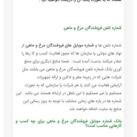
شماره تلفن فروشندگان مرغ و ماهی
شماره تلفن ها و
شماره موبایل های فروشندگان مرغ و ماهی
از
نهاد های دولتی یا سازمان ها که مجوز فعالیت کسب و کا رها را
صادر میکنند بدست آمده است . ضمنا منابع دیگری برای جمع
آوری بانک شماره تلفن فروشندگان مرغ و ماهی می باشند مثل
شرکت هایی که در زمینه عطر و ادکلن و ارائه تجهیزات
آرایشی فعالیت می کنند یا هر شرکت یا سازمانی که به صورت
مستقیم یا غیر مستقیم با این شغل در ارتباط هستند می باشد . این
شماره ها در بازه های زمانی مختلف با توجه به بروز رسانی این
منابع به سایت اضافه خواهند شد
بانک شماره موبایل فروشندگان مرغ و ماهی برای چه کسب و
کارهایی مناسب است؟