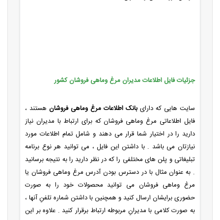
جزئیات فایل اطلاعات مدیران مرغ وماهی فروشان کشور
سایت هایی که دارای
بانک اطلاعات مرغ وماهی فروشان
هستند ،
فایل اطلاعاتی مرغ وماهی فروشان که برای ارتباط با مدیران نیاز
دارید را در اختیار شما قرار می دهند و شامل تمام اطلاعات مورد
نیازتان می باشد . با داشتن این فایل ، می توانید هر نوع برنامه
تبلیغاتی و پلن های مختلفی را که در نظر دارید را به نتیجه برسانید
. به عنوان مثال با در دسترس بودن آدرس مرغ وماهی فروشان یا
مرغ وماهی فروشان می توانید محصولات خود را به صورت
حضوری برایشان ارسال کنید و همچنین با داشتن شماره تلفنِ آنها ،
به صورت کلامی با مدیرانِ مربوطه ارتباط برقرار کنید . علاوه بر این