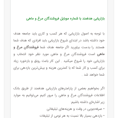
بازاریابی هدفمند با شماره موبایل فروشندگان مرغ و ماهی
با توجه به اصول بازاریابی که هر کسب ‌و کاری باید جامعه هدف
خود داشته باشد در ابتدای شروع بازاریابی باید افرادی که هدف شما
هستند را بدست بیاورید اگر جامعه هدف شما
فروشندگان مرغ و
ماهی
است فروشندگان مرغ و ماهی مورد نظر خود انتخاب و
بازاریابی خود را شروع میکنید . این کار باعث رونق و بازخورد زیاد
برای کسب ‌و کار شما که با کمترین هزینه و بیش‌ترین بازدهی برای
شما خواهد شد .
اگر بخواهیم بعضی از پارامترهای بازاریابی هدفمند از طریق بانک
اطلاعات فروشندگان مرغ و ماهی را مرور کنیم می‌توانیم به موارد
زیر اشاره‌ای داشته باشیم:
• صرفه‌جویی در وقت و هزینه‌های تبلیغاتی
• بازدهی بسیار بالا نسبت به هر نوعی از تبلیغات