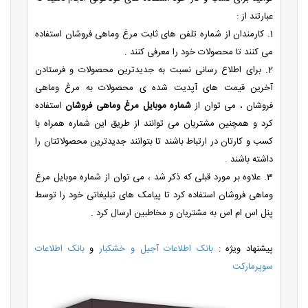
عبارتند از :
1. کارمندان از شماره تلفن های ثابت مرغ وماهی فروشان استفاده
می کنند تا محصولات خود را معرفی کنند .
2. برای اطلاع رسانی نسبت به جدیدترین محصولات و فرستادن
آخرین قیمت های آپدیت شده ی محصولات به مرغ وماهی
فروشان ، می توان از
شماره موبایل مرغ وماهی فروشان
استفاده
کرد و همچنین مشتریان می توانند از طریق این شماره همراه با
کسب و کارتان در ارتباط باشند تا بتوانند جدیدترین محصولاتتان را
داشته باشند .
3. علاوه بر مورد قبلی که ذکر شد ، می توان از شماره موبایل مرغ
وماهی فروشان استفاده کرد تا پیامک های تبلیغاتی خود را توسط
پنل اس ام اس به مشتریان و مخاطبین ارسال کرد .
پیشنهاد ویژه :
بانک اطلاعات آجیل و خشکبار
و
بانک اطلاعات
سوپرمارکت