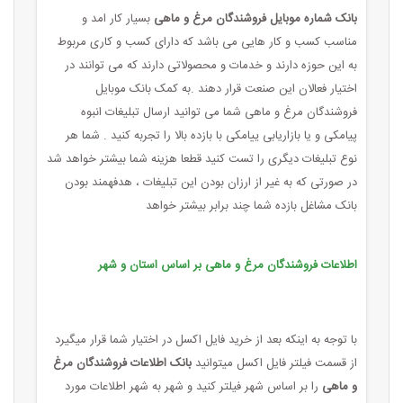
بانک شماره موبایل فروشندگان مرغ و ماهی
بسیار کار امد و
مناسب کسب و کار هایی می باشد که دارای کسب و کاری مربوط
به این حوزه دارند و خدمات و محصولاتی دارند که می توانند در
اختیار فعالان این صنعت قرار دهند .به کمک بانک موبایل
فروشندگان مرغ و ماهی شما می توانید ارسال تبلیغات انبوه
پیامکی و یا بازاریابی ییامکی با بازده بالا را تجربه کنید . شما هر
نوع تبلیغات دیگری را تست کنید قطعا هزینه شما بیشتر خواهد شد
در صورتی که به غیر از ارزان بودن این تبلیغات ، هدفهمند بودن
بانک مشاغل بازده شما چند برابر بیشتر خواهد
اطلاعات فروشندگان مرغ و ماهی بر اساس استان و شهر
با توجه به اینکه بعد از خرید فایل اکسل در اختیار شما قرار میگیرد
از قسمت فیلتر فایل اکسل میتوانید
بانک اطلاعات فروشندگان مرغ
و ماهی
را بر اساس شهر فیلتر کنید و شهر به شهر اطلاعات مورد