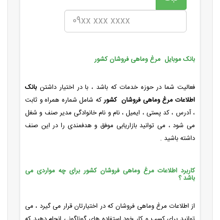
بانک موبایل مرغ وماهی فروشان کشور
فعالیت شما در حوزه خدمات که باشد ، با در اختیار داشتن
بانک
اطلاعات مرغ وماهی فروشان کشور
که شامل شماره همراه و ثابت
، آدرس ، کد پستی ، ایمیل ، نام و نام خانوادگی مدیر صنف و شغل
می شود ، می توانید بازاریابی موفق و هدفمندی را در این صنف
داشته باشید .
کاربرد اطلاعات مرغ وماهی فروشان کشور برای چه مواردی می
باشد ؟
از اطلاعات مرغ وماهی فروشان که در اختیارتان قرار می گیرد ، می
توانید برای کسب و کار خود استفاده های گوناگونی انجام دهید که