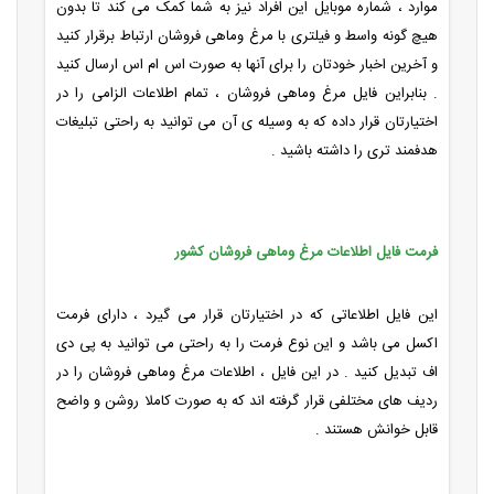
موارد ، شماره موبایل این افراد نیز به شما کمک می کند تا بدون
هیچ گونه واسط و فیلتری با مرغ وماهی فروشان ارتباط برقرار کنید
و آخرین اخبار خودتان را برای آنها به صورت اس ام اس ارسال کنید
. بنابراین فایل مرغ وماهی فروشان ، تمام اطلاعات الزامی را در
اختیارتان قرار داده که به وسیله ی آن می توانید به راحتی تبلیغات
هدفمند تری را داشته باشید .
فرمت فایل اطلاعات مرغ وماهی فروشان کشور
این فایل اطلاعاتی که در اختیارتان قرار می گیرد ، دارای فرمت
اکسل می باشد و این نوع فرمت را به راحتی می توانید به پی دی
اف تبدیل کنید . در این فایل ، اطلاعات مرغ وماهی فروشان را در
ردیف های مختلفی قرار گرفته اند که به صورت کاملا روشن و واضح
قابل خوانش هستند .