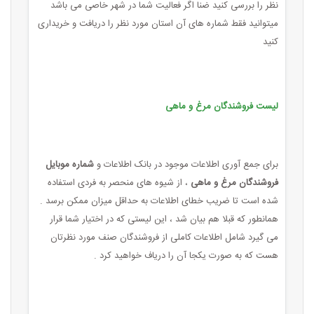
نظر را بررسی کنید ضنا اگر فعالیت شما در شهر خاصی می باشد
میتوانید فقط شماره های آن استان مورد نظر را دریافت و خریداری
کنید
لیست فروشندگان مرغ و ماهی
برای جمع آوری اطلاعات موجود در بانک اطلاعات و
شماره موبایل
فروشندگان مرغ و ماهی
، از شیوه های منحصر به فردی استفاده
شده است تا ضریب خطای اطلاعات به حداقل میزان ممکن برسد .
همانطور که قبلا هم بیان شد ، این لیستی که در اختیار شما قرار
می گیرد شامل اطلاعات کاملی از فروشندگان صنف مورد نظرتان
هست که به صورت یکجا آن را دریاف خواهید کرد .