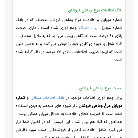
بانک اطلاعات مرغ وماهی فروشان
شماره موبایل و اطلاعات مرغ وماهی فروشان مختلف که در بانک
شماره موبایل
ایران اصناف
جمع آوری شده است ، دارای صحت
بالای 90 درصد است اما گاهی پیش می آید که به دلایل مختلفی ،
افراد شغل و حوزه ی کاری خود را عوض می کنند و به همین دلیل
است که اینجا ضریب اطلاعات ، بالای 75 درصد در نظر گرفته شده
است .
لیست مرغ وماهی فروشان
برای جمع آوری اطلاعات موجود در
بانک اطلاعات مشاغل
و
شماره
موبایل مرغ وماهی فروشان
، از شیوه های منحصر به فردی استفاده
شده است تا ضریب خطای اطلاعات به حداقل میزان ممکن برسد .
همانطور که قبلا هم بیان شد ، این لیستی که در اختیار شما قرار
می گیرد شامل اطلاعات کاملی از فروشندگان صنف مورد نظرتان
هست که به صورت یکجا آن را دریافت خواهید کرد .