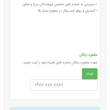
• دسترسی به شماره تلفن شخصی فروشندگان مرغ و ماهی
• گسترش و رونق کسب‌وکار در سطوح بسیار بالا
مشاوره رایگان
جهت مشاوره رایگان شماره تلفن همراه خود را ثبت نمایید.