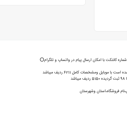
،نام فروشگاه،استان وشهرستان