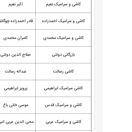
کاشی و سرامیک نعیم
اکبر نعیم
کاشی و سرامیک احمدزاده
قادر احمدزاده چوگانلو
کاشی و سرامیک محمدی
کامران محمدی
بازرگانی دولتی
صلاح الدین دولتی
کاشی رسالت
عبداله رسالت
کاشی سرامیک ابراهیمی
پرویز ابراهیمی
کاشی و سرامیک قدس
موسی خانی باغ
کاشی و سرامیک عربی
محی الدین عربی انب