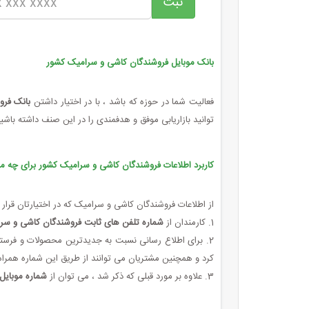
بانک موبایل فروشندگان کاشی و سرامیک کشور
فعالیت شما در حوزه که باشد ، با در اختیار داشتن
بانک فرو
توانید بازاریابی موفق و هدفمندی را در این صنف داشته باشید
کاربرد اطلاعات فروشندگان کاشی و سرامیک کشور برای چه م
از اطلاعات فروشندگان کاشی و سرامیک که در اختیارتان قرار م
1. کارمندان از
شماره تلفن های ثابت فروشندگان کاشی و س
2. برای اطلاع رسانی نسبت به جدیدترین محصولات و فرس
کرد و همچنین مشتریان می توانند از طریق این شماره همراه ب
3. علاوه بر مورد قبلی که ذکر شد ، می توان از
شماره موبایل