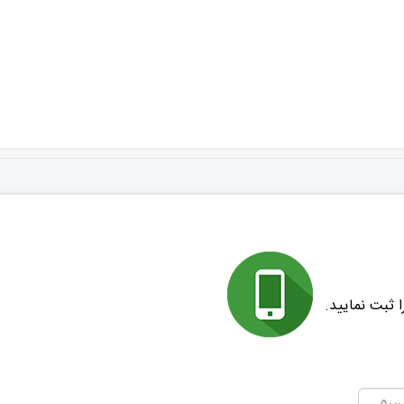
 ثبت نمایید.