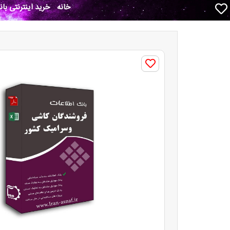
خانه
خرید اینترنتی با