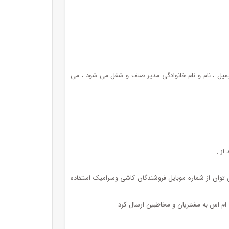
یمیل ، نام و نام خانوادگی مدیر صنف و شغل می شود ، می
از :
وان از شماره موبایل فروشندگان کاشی وسرامیک استفاده
ام اس به مشتریان و مخاطبین ارسال کرد .