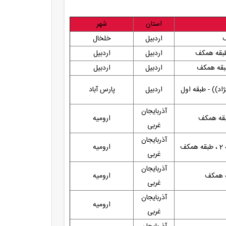
استان
شهر
ف
اردبیل
خلخال
 طبقه همکف
اردبیل
اردبیل
اردبیل
اردبیل
د)) - طبقه اول
اردبیل
پارس آباد
آذربایجان
ارومیه
غربی
آذربایجان
ارومیه
غربی
آذربایجان
قه همکف
ارومیه
غربی
آذربایجان
ارومیه
غربی