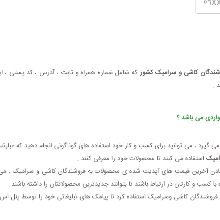
شندگان کاشی و سرامیک کشور
که شامل شماره همراه و ثابت ، آدرس ، کد پستی ، ا
 .
واردی می باشد ؟
ی گیرد ، می توانید برای کسب و کار خود استفاده های گوناگونی انجام دهید که عبارتند 
رامیک
استفاده می کنند تا محصولات خود را معرفی کنند .
تادن آخرین قیمت های آپدیت شده ی محصولات به فروشندگان کاشی و سرامیک ، می ت
ا کسب و کارتان در ارتباط باشند تا بتوانند جدیدترین محصولاتتان را داشته باشند .
فروشندگان کاشی وسرامیک استفاده کرد تا پیامک های تبلیغاتی خود را توسط پنل اس 