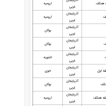
آذربایجان
ارومیه
غربی
آذربایجان
ارومیه
غربی
آذربایجان
بوکان
غربی
آذربایجان
ف
بوکان
غربی
آذربایجان
اشنویه
غربی
آذربایجان
خوی
غربی
آذربایجان
مکف
بوکان
غربی
آذربایجان
طبقه همکف
ارومیه
غربی