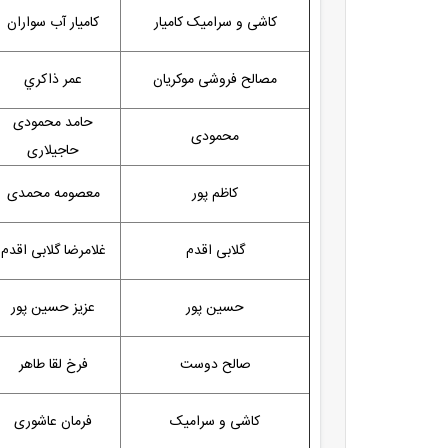
کاشی و سرامیک کامیار
کامیار آب سواران
مصالح فروشی موکریان
عمر ذاكري
حامد محمودی
محمودی
حاجیلاری
کاظم پور
معصومه محمدی
گلابی اقدم
غلامرضا گلابی اقدم
حسین پور
عزیز حسین پور
صالح دوست
فرخ لقا طاهر
کاشی و سرامیک
فرمان عاشوری