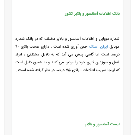
بانک اطلاعات آسانسور و بالابر کشور
شماره موبایل و اطلاعات آسانسور و بالابر مختلف که در بانک شماره
موبایل
ایران اصناف
جمع آوری شده است ، دارای صحت بالای 90
درصد است اما گاهی پیش می آید که به دلایل مختلفی ، افراد
شغل و حوزه ی کاری خود را عوض می کنند و به همین دلیل است
که اینجا ضریب اطلاعات ، بالای 75 درصد در نظر گرفته شده است .
لیست آسانسور و بالابر