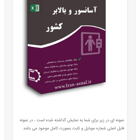
نمونه ای در زیر برای شما به نمایش گذاشته شده است ، در نمونه
فایل اصلی شماره موبایل و ثابت بصورت کامل موجود می باشد.