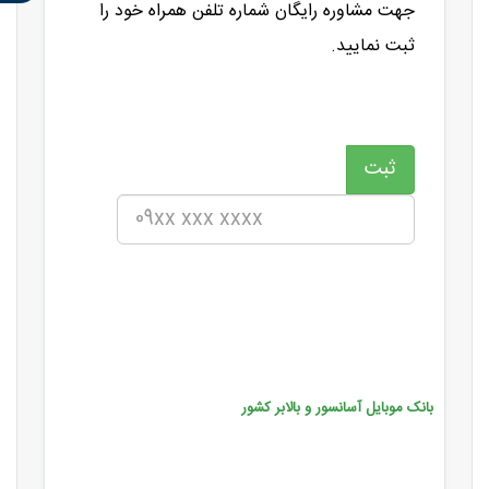
جهت مشاوره رایگان شماره تلفن همراه خود را
ثبت نمایید.
بانک موبایل آسانسور و بالابر کشور