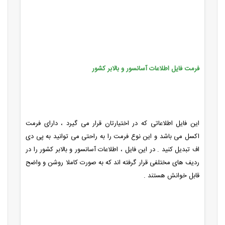
فرمت فایل اطلاعات آسانسور و بالابر کشور
این فایل اطلاعاتی که در اختیارتان قرار می گیرد ، دارای فرمت
اکسل می باشد و این نوع فرمت را به راحتی می توانید به پی دی
اف تبدیل کنید . در این فایل ، اطلاعات آسانسور و بالابر کشور را در
ردیف های مختلفی قرار گرفته اند که به صورت کاملا روشن و واضح
قابل خوانش هستند .