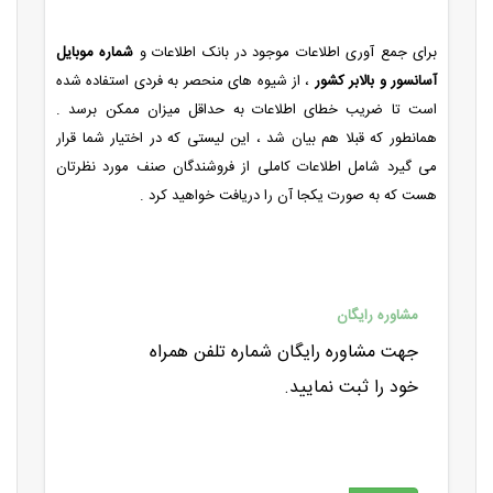
برای جمع آوری اطلاعات موجود در بانک اطلاعات و
شماره موبایل
آسانسور و بالابر
کشور
، از شیوه های منحصر به فردی استفاده شده
است تا ضریب خطای اطلاعات به حداقل میزان ممکن برسد .
همانطور که قبلا هم بیان شد ، این لیستی که در اختیار شما قرار
می گیرد شامل اطلاعات کاملی از فروشندگان صنف مورد نظرتان
هست که به صورت یکجا آن را دریافت خواهید کرد .
مشاوره رایگان
جهت مشاوره رایگان شماره تلفن همراه
خود را ثبت نمایید.