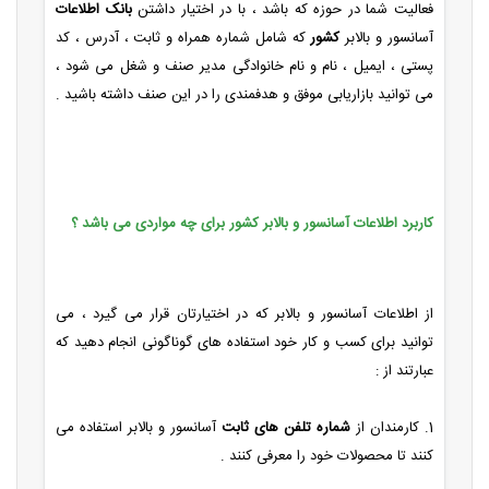
فعالیت شما در حوزه که باشد ، با در اختیار داشتن
بانک اطلاعات
آسانسور و بالابر
کشور
که شامل شماره همراه و ثابت ، آدرس ، کد
پستی ، ایمیل ، نام و نام خانوادگی مدیر صنف و شغل می شود ،
می توانید بازاریابی موفق و هدفمندی را در این صنف داشته باشید .
کاربرد اطلاعات آسانسور و بالابر کشور برای چه مواردی می باشد ؟
از اطلاعات آسانسور و بالابر که در اختیارتان قرار می گیرد ، می
توانید برای کسب و کار خود استفاده های گوناگونی انجام دهید که
عبارتند از :
1. کارمندان از
شماره تلفن های ثابت
آسانسور و بالابر استفاده می
کنند تا محصولات خود را معرفی کنند .