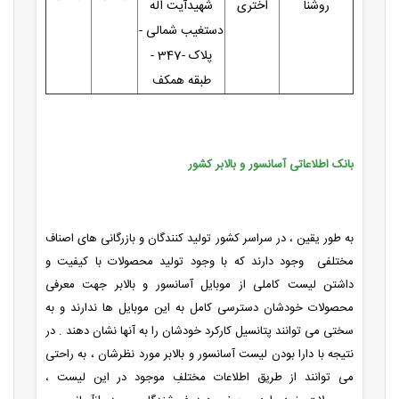
روشنا
اختری
شهیدآیت اله
دستغیب شمالی -
پلاک -347 -
طبقه همکف
بانک اطلاعاتی آسانسور و بالابر کشور
به طور یقین ، در سراسر کشور تولید کنندگان و بازرگانی های اصناف
مختلفی وجود دارند که با وجود تولید محصولات با کیفیت و
داشتن لیست کاملی از موبایل آسانسور و بالابر جهت معرفی
محصولات خودشان دسترسی کامل به این موبایل ها ندارند و به
سختی می توانند پتانسیل کارکرد خودشان را به آنها نشان دهند . در
نتیجه با دارا بودن لیست آسانسور و بالابر مورد نظرشان ، به راحتی
می توانند از طریق اطلاعات مختلفِ موجود در این لیست ،