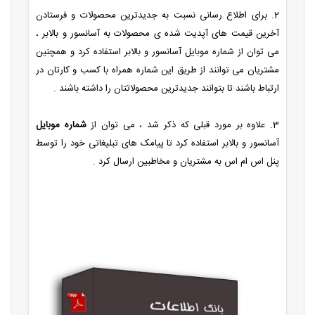
2. برای اطلاع رسانی نسبت به جدیدترین محصولات و فرستادن
آخرین قیمت های آپدیت شده ی محصولات به آسانسور و بالابر ،
می توان از شماره موبایل آسانسور و بالابر استفاده کرد و همچنین
مشتریان می توانند از طریق این شماره همراه با کسب و کارتان در
ارتباط باشند تا بتوانند جدیدترین محصولاتتان را داشته باشند .
3. علاوه بر مورد قبلی که ذکر شد ، می توان از
شماره موبایل
آسانسور و بالابر استفاده کرد تا پیامک های تبلیغاتی خود را توسط
پنل اس ام اس به مشتریان و مخاطبین ارسال کرد .