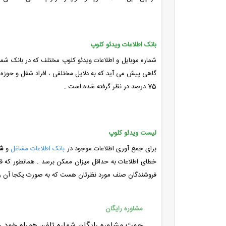
بانک اطلاعات ویدئو کلوپ
شماره موبایل و اطلاعات ویدئو کلوپ مختلف که در بانک شما
گاهی پیش می آید که به دلایل مختلفی ، افراد شغل و حوزه 
75 درصد در نظر گرفته شده است .
لیست ویدئو کلوپ
برای جمع آوری اطلاعات موجود در
بانک اطلاعات مشاغل
و
شم
خطای اطلاعات به حداقل میزان ممکن برسد . همانطور که قبل
فروشندگان صنف مورد نظرتان هست که به صورت یکجا آن را 
مشاوره رایگان
جهت مشاوره رایگان شماره تلفن همراه خود را