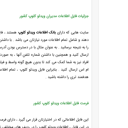
جزئیات فایل اطلاعات مدیران ویدئو کلوپ کشور
سایت هایی که دارای
بانک اطلاعات ویدئو کلوپ
هستند ، فایل
دهند و شامل تمام اطلاعات مورد نیازتان می باشد . با داشتن 
را به نتیجه برسانید . به عنوان مثال با در دسترس بودن آ
ارسال کنید و همچنین با داشتن شماره تلفنِ آنها ، به صورت کل
افراد نیز به شما کمک می کند تا بدون هیچ گونه واسط و فیلتر
ام اس ارسال کنید . بنابراین فایل ویدئو کلوپ ، تمام اطلاع
هدفمند تری را داشته باشید .
فرمت فایل اطلاعات ویدئو کلوپ کشور
این فایل اطلاعاتی که در اختیارتان قرار می گیرد ، دارای ف
در این فایل ، اطلاعات ویدئو کلوپ را در ردیف های مختلفی 