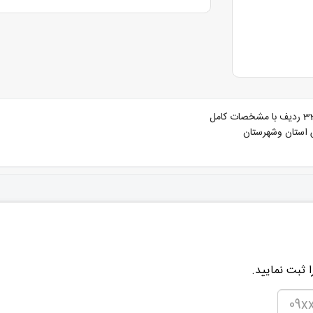
س استان وشهرستان
 ثبت نمایید.