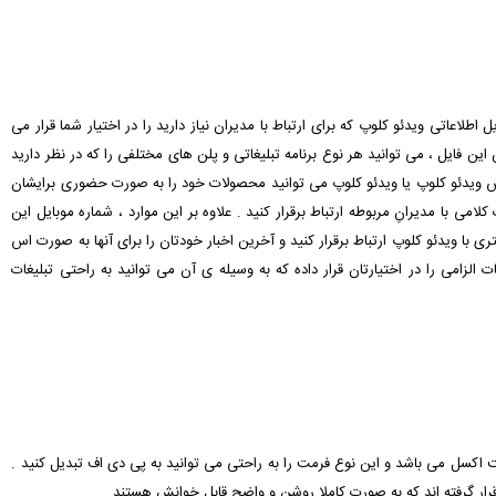
 اطلاعاتی ویدئو کلوپ که برای ارتباط با مدیران نیاز دارید را در اختیار شما قرار می
این فایل ، می توانید هر نوع برنامه تبلیغاتی و پلن های مختلفی را که در نظر دارید
درس ویدئو کلوپ یا ویدئو کلوپ می توانید محصولات خود را به صورت حضوری برایشان
امی با مدیرانِ مربوطه ارتباط برقرار کنید . علاوه بر این موارد ، شماره موبایل این
ی با ویدئو کلوپ ارتباط برقرار کنید و آخرین اخبار خودتان را برای آنها به صورت اس
ات الزامی را در اختیارتان قرار داده که به وسیله ی آن می توانید به راحتی تبلیغات
رمت اکسل می باشد و این نوع فرمت را به راحتی می توانید به پی دی اف تبدیل کنید .
قرار گرفته اند که به صورت کاملا روشن و واضح قابل خوانش هستند .