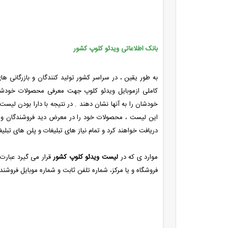
بانک اطلاعاتی ویدئو کلوپ کشور
به طور یقین ، در سراسر کشور تولید کنندگان و بازرگانی 
کاملی ازموبایل ویدئو کلوپ جهت معرفی محصولات خودشان 
خودشان را به آنها نشان دهند . در نتیجه با دارا بودن لیس
این لیست ، محصولات خود را در معرض دید فروشندگان و مد
دریافت خواهند کرد و تمام نیاز های تبلیغات و پلن های تبلیغا
موارد ی که در
لیست ویدئو کلوپ کشور
قرار می گیرد عبارت ا
فروشگاه و یا مرکز، شماره تلفن ثابت و شماره موبایل فروشند