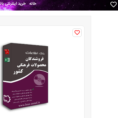
خانه
خرید اینترنتی با