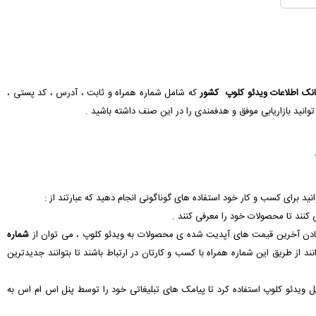
انک اطلاعات ویدئو کلوپ کشور
که شامل شماره همراه و ثابت ، آدرس ، کد پستی ،
وانید بازاریابی موفق و هدفمندی را در این صنف داشته باشید .
انید برای کسب و کار خود استفاده های گوناگونی انجام دهید که عبارتند از :
شماره
 از طریق این شماره همراه با کسب و کارتان در ارتباط باشند تا بتوانند جدیدترین
بایل ویدئو کلوپ استفاده کرد تا پیامک های تبلیغاتی خود را توسط پنل اس ام اس به