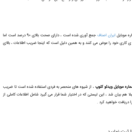
ره موبایل
ایران اصناف
جمع آوری شده است ، دارای صحت بالای 90 درصد است اما
ی کاری خود را عوض می کنند و به همین دلیل است که اینجا ضریب اطلاعات ، بالای
اره موبایل ویدئو کلوپ
، از شیوه های منحصر به فردی استفاده شده است تا ضریب
ا هم بیان شد ، این لیستی که در اختیار شما قرار می گیرد شامل اطلاعات کاملی از
دریافت خواهید کرد .
 ثبت نمایید.