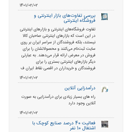
1401/02/02
بررسی تفاوت‌های بازار اینترنتی و
فروشگاه اینترنتی
تفاوت فروشگاه‌های اینترنتی و بازارهای اینترنتی
در این است که بازارهای اینترنتی صاحبان کالا
نیستند، بلکه فروشندگان از سراسر ایران بر روی
سایت ثبت‌نام می‌کنند و محصولاتشان را برای
فروش در معرض ارائه قرار می‌دهند. به عبارتی
دیگر بازارهای اینترنتی بستری را برای
فروشندگان و خریداران در اقصی نقاط ایران ف
1401/02/02
درآمدزایی آنلاین
راه های بسیار زیادی برای درآمدزایی به صورت
آنلاین وجود دارد
1401/02/02
فعالیت 40 درصد صنایع کوچک با
اشتغال 10 نفر