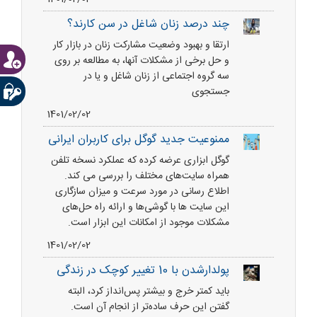
چند درصد زنان شاغل در سن کارند؟
ارتقا و بهبود وضعیت مشارکت زنان در بازار کار
و حل برخى از مشکلات آنها، به مطالعه بر روی
سه گروه اجتماعى از زنان شاغل و یا در
جستجوى
1401/02/02
ممنوعیت جدید گوگل برای کاربران ایرانی
گوگل ابزاری عرضه کرده که عملکرد نسخه تلفن
همراه سایت‌های مختلف را بررسی می کند.
اطلاع رسانی در مورد سرعت و میزان سازگاری
این سایت ها با گوشی‌ها و ارائه راه حل‌های
مشکلات موجود از امکانات این ابزار است.
1401/02/02
پولدارشدن با 10 تغییر کوچک در زندگی
باید کمتر خرج و بیشتر پس‌انداز کرد، البته
گفتن این حرف ساده‌تر از انجام آن است.