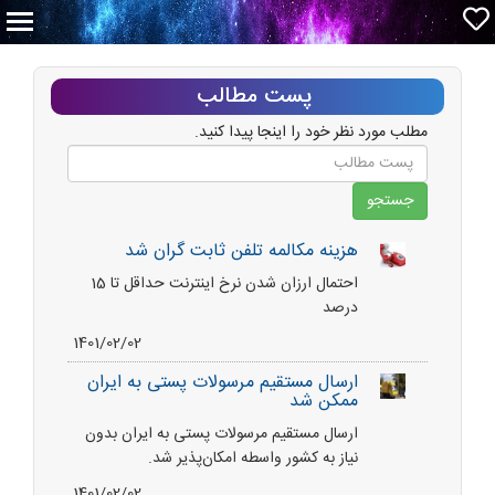
پست مطالب
مطلب مورد نظر خود را اینجا پیدا کنید.
هزینه مکالمه تلفن ثابت گران شد
احتمال ارزان شدن نرخ اینترنت حداقل تا 15
درصد
1401/02/02
ارسال مستقیم مرسولات پستی به ایران
ممکن شد
ارسال مستقیم مرسولات پستی به ایران بدون
نیاز به کشور واسطه امکان‌پذیر شد.
1401/02/02