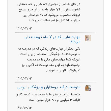
در حال حاضر از مجموع 87 هزار واحد صنعتی
كشور، بیش از 79 هزار واحد از آن جزو صنایع
كوچك محسوب می‌شود كه 40 درصداز این
میزان با اشتغال 10 نفر فعالیت می کنند.
1401/02/02
مهارت‌‌هایی که در 7 ماه ثروتمندتان
می‌کند
یکی دیگر از مهارت‌های زندگی که در مدرسه به
ما نیاموخته‌اند، چگونگی استفاده از پول است.
این‌که شما مهارت‌های مالی را در مدرسه
نیاموخته‌اید به این معنا نیست که اکنون نیز
نمی‌توانید آنها را بیاموزید.
1401/02/02
متوسط درآمد پرستاران و پزشکان ایرانی
متوسط درآمد پرستار ما با ۸۰ ساعت اضافه کار و
کارانه ۳ میلیون و ۲۰۰ هزار تومان است.
1401/02/02