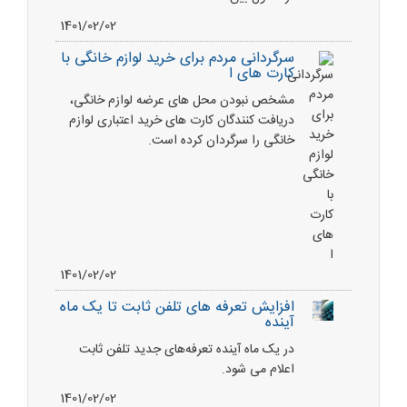
1401/02/02
سرگردانی مردم برای خرید لوازم خانگی با
کارت های ا
مشخص نبودن محل های عرضه لوازم خانگی،
دریافت کنندگان کارت های خرید اعتباری لوازم
خانگی را سرگردان کرده است.
1401/02/02
افزایش تعرفه های تلفن ثابت تا یک ماه
آینده
در یک ماه آینده تعرفه‌های جدید تلفن ثابت
اعلام می شود.
1401/02/02