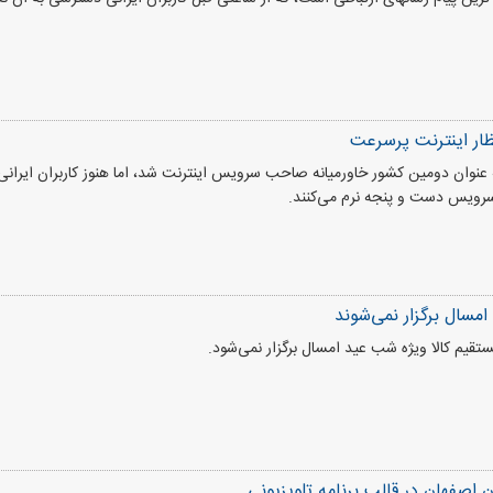
ظار اینترنت پرسرعت
ه عنوان دومین کشور خاورمیانه صاحب سرویس اینترنت شد، اما هنوز کاربران ایرانی
رویس دست و پنجه نرم می‌کنند.
 امسال برگزار نمی‌شوند
تقیم کالا ویژه شب عید امسال برگزار نمی‌شود.
 اصفهان در قالب برنامه تلویزیونی