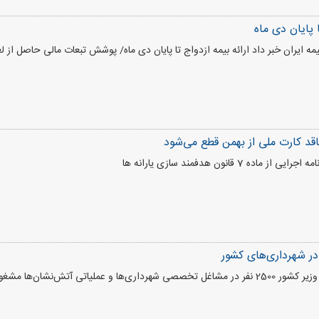
ا پایان دی ماه
مه ایران خبر داد ارائه بیمه ازدواج تا پایان دی ماه/ پوشش تبعات مالی حاصل از ل
فاقد کارت ملی از بهمن قطع می‌شود
ر شهرداری‌های کشور
تی آتش‌نشان‌ها مشغول به کار می‌شوند.