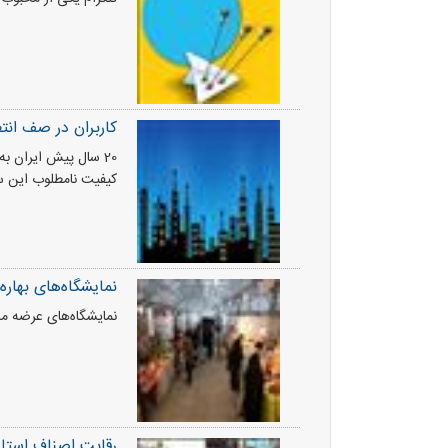
کاربران در صف انت
20 سال پیش ایران ب
کیفیت نامطلوب این س
نمایشگاه‌های بهاره
نمایشگاه‌های عرضه مس
رقابت اصناف استان