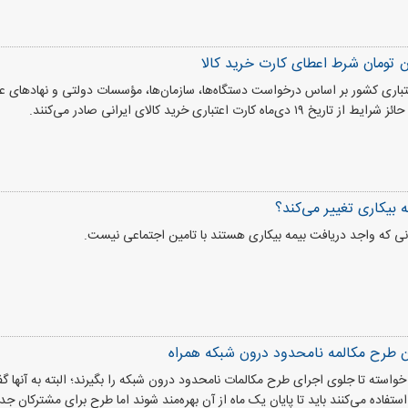
تباری کشور بر اساس درخواست دستگاه‌ها، سازمان‌ها، مؤسسات دولتی و نهادهای ع
ه کارت اعتباری خرید کالای ایرانی صادر می‌کنند.
 بیکاری تغییر می‌کند؟
 که واجد دریافت بیمه بیکاری هستند با تامین اجتماعی نیست.
طرح مکالمه نامحدود درون شبکه همراه
ا خواسته تا جلوی اجرای طرح مکالمات نامحدود درون شبکه را بگیرند؛ البته به آنها گ
ستفاده می‌کنند باید تا پایان یک ماه از آن بهره‌مند شوند اما طرح برای مشترکان ج