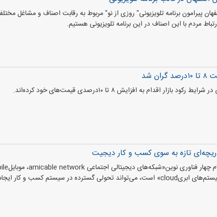
ان پیرامون برنامه تلویزیونی" روزی از نو" مربوط به رقابت اصناف و مشاغل مختلف 
باط مردم با این اصناف در این برنامه تلویزیونی هستیم.
 بازار اقدام به افزایش ۸ تا ۱۰درصدی قیمت‌های خود کرده‌اند.
یچه‌ای تازه به سوی کسب و کار دیجیت