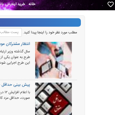
خانه
خرید اینترنتی با
مطلب مورد نظر خود را اینجا پیدا کنید.
انتظار مشترکان موب
سال گذشته وزیر ارتبا
این طرح اجرایی شود.
پیش بینی حداقل حق
صورت، حداقل مزد کارگران با افزایش ۸۵ هزار 