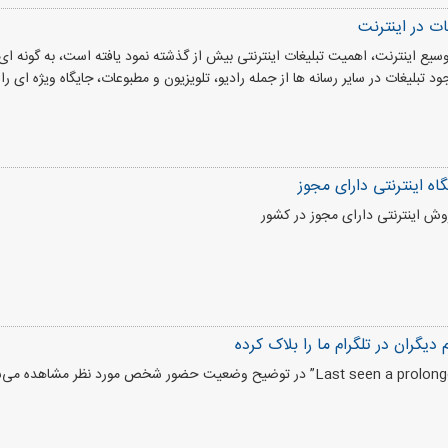
ات در اینترنت
 وسیع اینترنت، اهمیت تبلیغات اینترنتی بیش از گذشته نمود یافته است، به گونه ا
ود تبلیغات در سایر رسانه ها از جمله رادیو، تلویزیون و مطبوعات، جایگاه ویژه ای را 
ش اینترنتی دارای مجوز در کشور
یگران در تلگرام ما را بلاک کرده‌