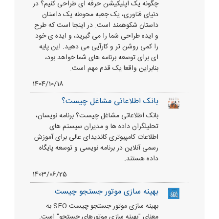
چگونه یک اپلیکیشن حرفه ای طراحی کنیم؟ در
دنیای فناوری، یک جعبه محوطه یک داستان
داستان شکوهمند است. در اینجا است که طرح
و ایده طراحی شما را می گیرید، و ایده ی خود
را کمی روشن تر و کارآیی می دهید. این پایه
ای برای توسعه برنامه های شما خواهد بود،
بنابراین واقعا یک قدم مهم است.
1404/10/18
بانک اطلاعاتی مشاغل چیست؟
بانک اطلاعاتی مشاغل چیست؟ برنامه نویسان،
تحلیلگران داده ها و مدیران سیستم های
اطلاعات کامپیوتری کاندیدای عالی برای آموزش
رسمی آنلاین در برنامه نویسی و توسعه پایگاه
داده هستند.
1403/06/25
بهینه سازی موتور جستجو چیست
بهینه سازی موتور جستجو چیست SEO به
معنای "بهینه سازی موتورهای جستجو" است.