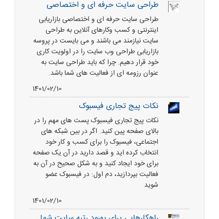
طراحی سایت حرفه ای و اختصاصی
طراحی سایت حرفه ای و اختصاصی بازاریابی
اینترنتی و کسب وکارهای آنلاین به طراحی
سایت نیازمند می باشند و می بایست در پروسه
بازاریابی طراحی وب سایت را در اولویت کاری
خود قرار دهیم. چرا که باید طراحی سایت به
عنوان رزومه ای از فعالیت های شما باشد.
1401/02/10
نکات پیج تجاری فیسبوک
نکات پیج تجاری فیسبوک پست های مهم را در
بالای صفحه پین کنید. اگر در بین شبکه های
اجتماعی، فیسبوک را برای کسب و کار خود
انتخاب کرده اید و قصد دارید در آن یک صفحه
برای خود ایجاد کنید و به شکل صحیح در آن به
فعالیت بپردازید، دم اول: در فیسبوک عضو
شوید
1401/02/10
راهکارهایی برای بهبود رتبه سایت شما