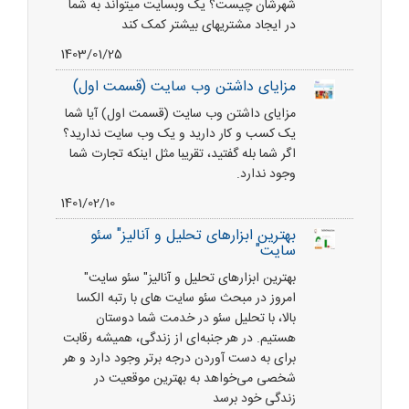
شهرشان چیست؟ یک وبسایت میتواند به شما
در ایجاد مشتریهای بیشتر کمک کند
1403/01/25
مزایای داشتن وب سایت (قسمت اول)
مزایای داشتن وب سایت (قسمت اول) آیا شما
یک کسب و کار دارید و یک وب سایت ندارید؟
اگر شما بله گفتید، تقریبا مثل اینکه تجارت شما
وجود ندارد.
1401/02/10
بهترین ابزارهای تحلیل و آنالیز" سئو
سایت"
بهترین ابزارهای تحلیل و آنالیز" سئو سایت"
امروز در مبحث سئو سایت های با رتبه الکسا
بالا، با تحلیل سئو در خدمت شما دوستان
هستیم. در هر جنبه‌ای از زندگی، همیشه رقابت
برای به دست آوردن درجه برتر وجود دارد و هر
شخصی می‌خواهد به بهترین موقعیت در
زندگی خود برسد