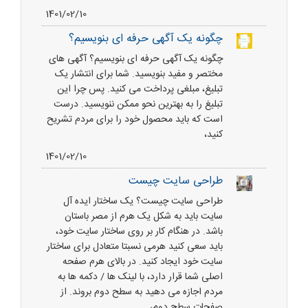
1401/02/10
چگونه یک آگهی حرفه ای بنویسیم؟
چگونه یک آگهی حرفه ای بنویسیم؟ آگهی های
مختصر و مفید بنویسید. شما برای انتشار یک
تبلیغ، مبلغی پرداخت می کنید. پس چرا این
تبلیغ را به بهترین نحو ممکن ننویسید. درست
است که باید محصول خود را برای مردم تشریح
کنید،
1401/02/10
طراحی سایت چیست
طراحی سایت چیست؟ یک ساختار ایده آل
سایت باید به شکل یک هرم از مصر باستان
باشد. در هنگام کار بر روی ساختار سایت خود،
باید سعی کنید هرمی نسبتا متعادل برای ساختار
سایت خود ایجاد کنید. در بالای هرم صفحه
اصلی شما قرار دارد، با لینک ها / دکمه ها به
مردم اجازه می دهید به سطح دوم بروند. از
صفحات سطح دوم،