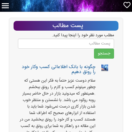
پست مطالب
مطلب مورد نظر خود را اینجا پیدا کنید.
چگونه با بانک اطلاعاتی کسب وکار خود
را رونق دهیم
سلام دوست عزیز حتماً به فکر این هستی که
چطور میتونم کسب و کارم را رونق ببخشم
.همینطور که میدونید بازار در حال حاضر بسیار
روبه روکود می باشد. با نشستن و منتظر خوب
شدن بازار کاری درست نمی‌شود شما باید با
استفاده از ابزارهای صحیح که اطراف شما
هستند کسب و کار خود را رونق ببخشید من در
این مقاله دو راهکار به شما برای رونق به کسب